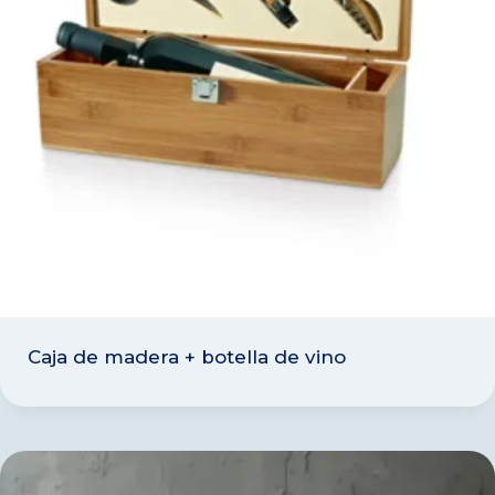
Caja de madera + botella de vino