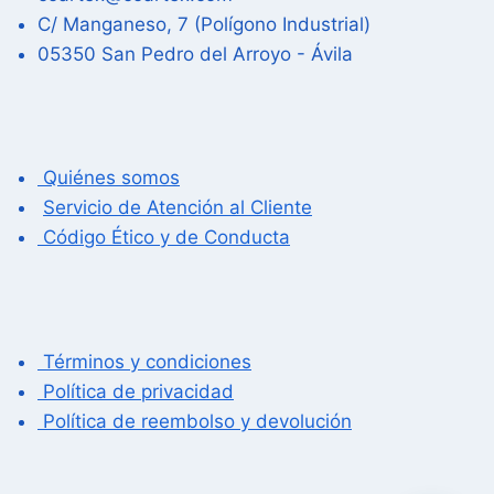
C/ Manganeso, 7 (Polígono Industrial)
05350 San Pedro del Arroyo - Ávila
Quiénes somos
Servicio de Atención al Cliente
Código Ético y de Conducta
Términos y condiciones
Política de privacidad
Política de reembolso y devolución