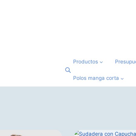
Productos
Presupu
Polos manga corta