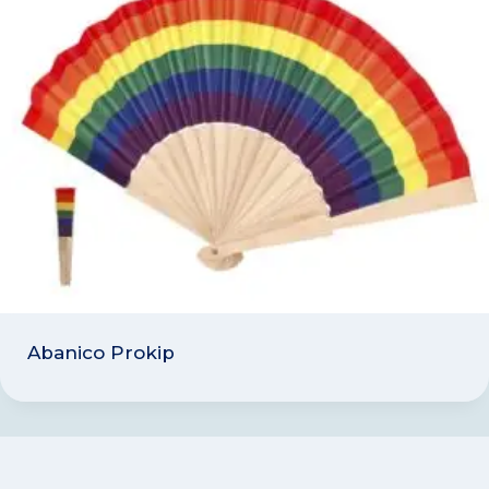
Abanico Prokip