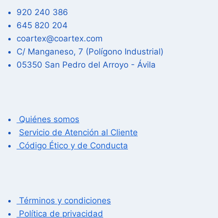
920 240 386
645 820 204
coartex@coartex.com
C/ Manganeso, 7 (Polígono Industrial)
05350 San Pedro del Arroyo - Ávila
Quiénes somos
Servicio de Atención al Cliente
Código Ético y de Conducta
Términos y condiciones
Política de privacidad