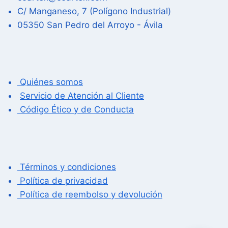
C/ Manganeso, 7 (Polígono Industrial)
05350 San Pedro del Arroyo - Ávila
Quiénes somos
Servicio de Atención al Cliente
Código Ético y de Conducta
Términos y condiciones
Política de privacidad
Política de reembolso y devolución