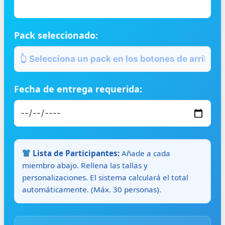
Pack seleccionado:
Fecha de entrega requerida:
Lista de Participantes:
Añade a cada
miembro abajo. Rellena las tallas y
personalizaciones. El sistema calculará el total
automáticamente. (Máx. 30 personas).