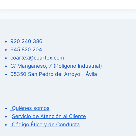
920 240 386
645 820 204
coartex@coartex.com
C/ Manganeso, 7 (Polígono Industrial)
05350 San Pedro del Arroyo - Ávila
Quiénes somos
Servicio de Atención al Cliente
Código Ético y de Conducta