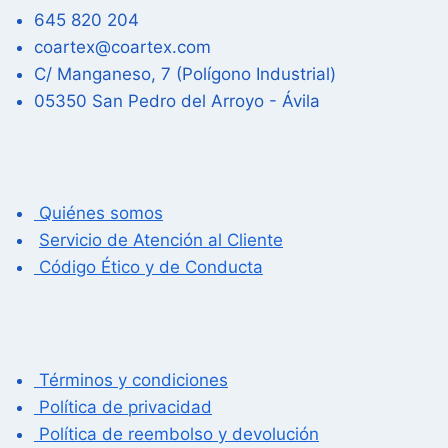
645 820 204
coartex@coartex.com
C/ Manganeso, 7 (Polígono Industrial)
05350 San Pedro del Arroyo - Ávila
Quiénes somos
Servicio de Atención al Cliente
Código Ético y de Conducta
Términos y condiciones
Política de privacidad
Política de reembolso y devolución