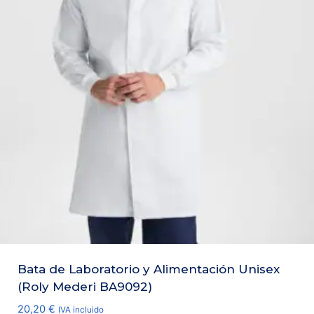
Bata de Laboratorio y Alimentación Unisex
(Roly Mederi BA9092)
20,20
€
IVA incluido