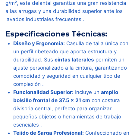
g/m², este delantal garantiza una gran resistencia
a las arrugas y una durabilidad superior ante los
lavados industriales frecuentes
.
Especificaciones Técnicas:
Diseño y Ergonomía:
Casulla de talla única con
un perfil ribeteado que aporta estructura y
durabilidad. Sus
cintas laterales
permiten un
ajuste personalizado a la cintura, garantizando
comodidad y seguridad en cualquier tipo de
complexión
.
Funcionalidad Superior:
Incluye un
amplio
bolsillo frontal de 37.5 x 21 cm
con costura
divisoria central, perfecto para organizar
pequeños objetos o herramientas de trabajo
esenciales
.
Tejido de Sarga Profesional:
Confeccionado en