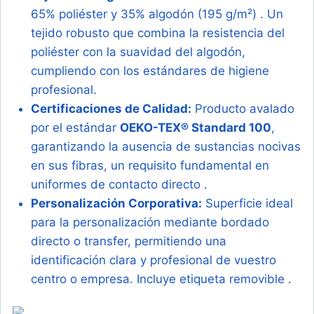
65% poliéster y 35% algodón (195 g/m²)
. Un
tejido robusto que combina la resistencia del
poliéster con la suavidad del algodón,
cumpliendo con los estándares de higiene
profesional.
Certificaciones de Calidad:
Producto avalado
por el estándar
OEKO-TEX® Standard 100
,
garantizando la ausencia de sustancias nocivas
en sus fibras, un requisito fundamental en
uniformes de contacto directo
.
Personalización Corporativa:
Superficie ideal
para la personalización mediante bordado
directo o transfer, permitiendo una
identificación clara y profesional de vuestro
centro o empresa. Incluye etiqueta removible
.