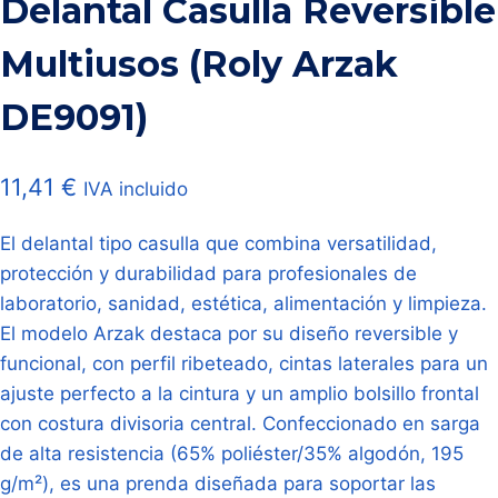
Delantal Casulla Reversible
Multiusos (Roly Arzak
DE9091)
11,41
€
IVA incluido
El delantal tipo casulla que combina versatilidad,
protección y durabilidad para profesionales de
laboratorio, sanidad, estética, alimentación y limpieza.
El modelo Arzak destaca por su diseño reversible y
funcional, con perfil ribeteado, cintas laterales para un
ajuste perfecto a la cintura y un amplio bolsillo frontal
con costura divisoria central. Confeccionado en sarga
de alta resistencia (65% poliéster/35% algodón, 195
g/m²), es una prenda diseñada para soportar las