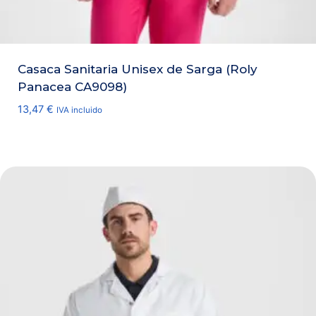
Casaca Sanitaria Unisex de Sarga (Roly
Panacea CA9098)
13,47
€
IVA incluido