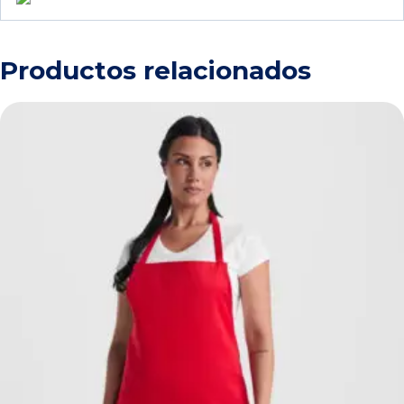
Productos relacionados