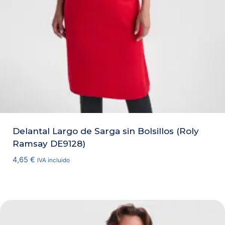
Delantal Largo de Sarga sin Bolsillos (Roly
Ramsay DE9128)
4,65
€
IVA incluido