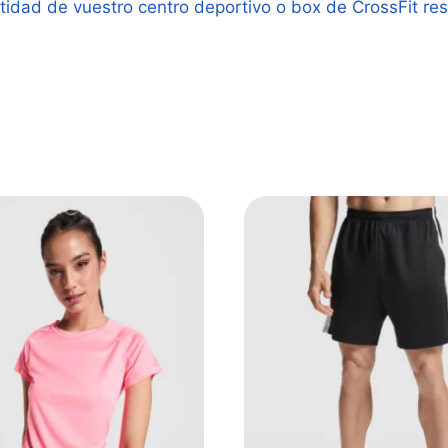
ntidad de vuestro centro deportivo o box de CrossFit res