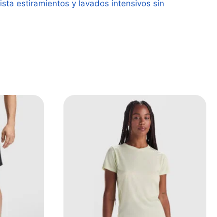
ista estiramientos y lavados intensivos sin