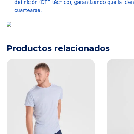
definición (DTF técnico), garantizando que la ide
cuartearse.
Productos relacionados