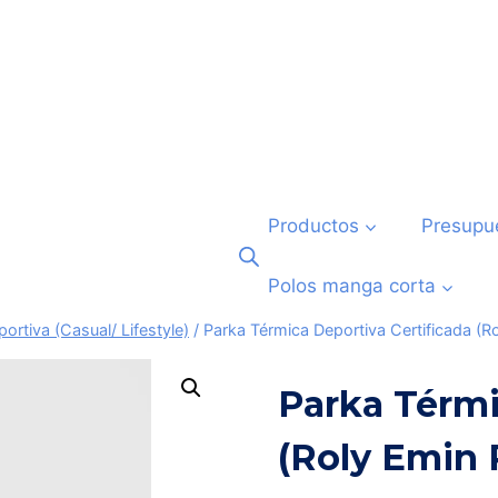
Productos
Presupu
Polos manga corta
rtiva (Casual/ Lifestyle)
/
Parka Térmica Deportiva Certificada (
Parka Térmi
(Roly Emin