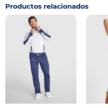
Productos relacionados