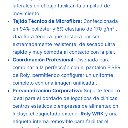
laterales en el bajo facilitan la amplitud de
movimiento
.
Tejido Técnico de Microfibra:
Confeccionada
en 94% poliéster y 6% elastano de 170 g/m²
.
Una fibra técnica que destaca por ser
extremadamente resistente, de secado ultra
rápido y muy cómoda al contacto con la piel.
Coordinación Profesional:
Diseñada para
combinar a la perfección con el pantalón FIBER
de Roly, permitiendo configurar un uniforme
completo con una imagen unificada
.
Personalización Corporativa:
Soporte técnico
ideal para el bordado de logotipos de clínicas,
centros estéticos o empresas de alimentación.
Incluye el etiquetado exterior
Roly WRK
y una
etiqueta interna removible para facilitar el