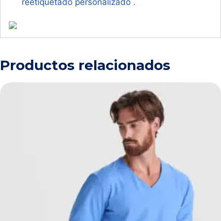
reetiquetado personalizado
.
Productos relacionados