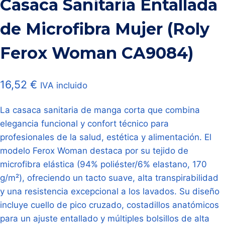
Casaca Sanitaria Entallada
de Microfibra Mujer (Roly
Ferox Woman CA9084)
16,52
€
IVA incluido
La casaca sanitaria de manga corta que combina
elegancia funcional y confort técnico para
profesionales de la salud, estética y alimentación. El
modelo Ferox Woman destaca por su tejido de
microfibra elástica (94% poliéster/6% elastano, 170
g/m²), ofreciendo un tacto suave, alta transpirabilidad
y una resistencia excepcional a los lavados. Su diseño
incluye cuello de pico cruzado, costadillos anatómicos
para un ajuste entallado y múltiples bolsillos de alta