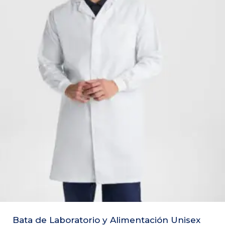
Bata de Laboratorio y Alimentación Unisex