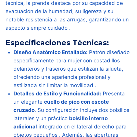
técnica, la prenda destaca por su capacidad de
evacuación de la humedad, su ligereza y su
notable resistencia a las arrugas, garantizando un
aspecto siempre cuidado
.
Especificaciones Técnicas:
Diseño Anatómico Entallado:
Patrón diseñado
específicamente para mujer con costadillos
delanteros y traseros que estilizan la silueta,
ofreciendo una apariencia profesional y
estilizada sin limitar la movilidad
.
Detalles de Estilo y Funcionalidad:
Presenta
un elegante
cuello de pico con escote
cruzado
. Su configuración incluye dos bolsillos
laterales y un práctico
bolsillo interno
adicional
integrado en el lateral derecho para
objetos pequeños
. Además, las aberturas