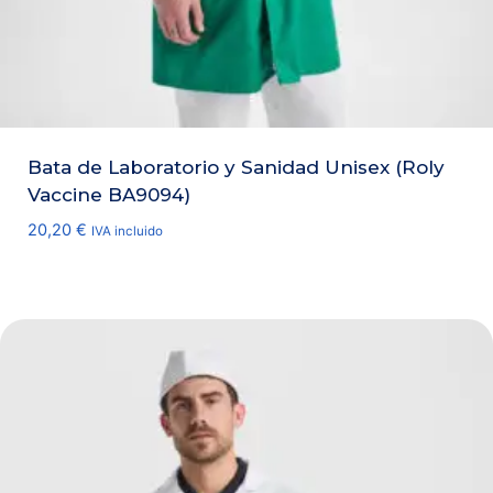
Bata de Laboratorio y Sanidad Unisex (Roly
Vaccine BA9094)
20,20
€
IVA incluido