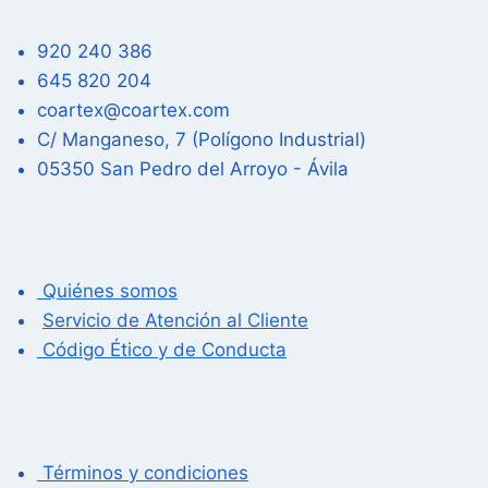
920 240 386
645 820 204
coartex@coartex.com
C/ Manganeso, 7 (Polígono Industrial)
05350 San Pedro del Arroyo - Ávila
Quiénes somos
Servicio de Atención al Cliente
Código Ético y de Conducta
Términos y condiciones