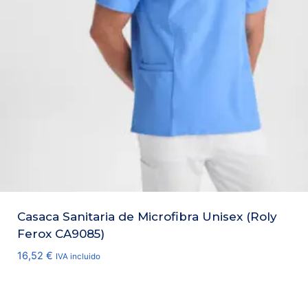
Casaca Sanitaria de Microfibra Unisex (Roly
Ferox CA9085)
16,52
€
IVA incluido