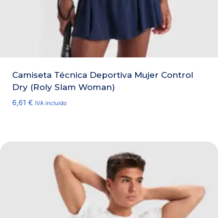
Camiseta Técnica Deportiva Mujer Control
Dry (Roly Slam Woman)
6,61
€
IVA incluido