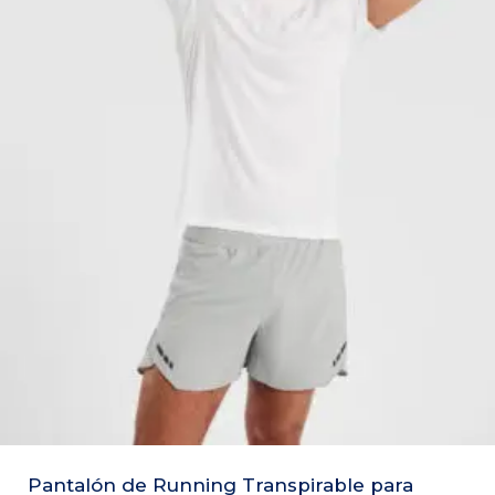
Pantalón de Running Transpirable para