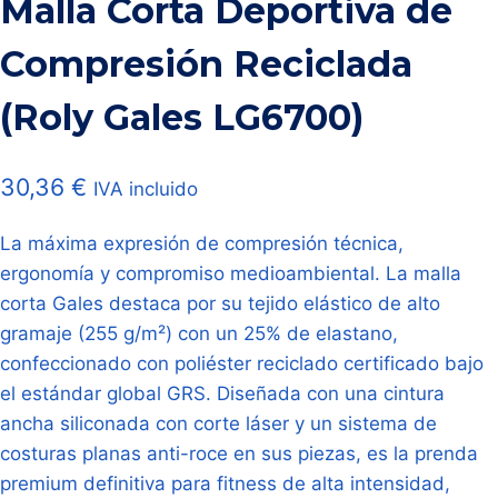
Malla Corta Deportiva de
Compresión Reciclada
(Roly Gales LG6700)
30,36
€
IVA incluido
La máxima expresión de compresión técnica,
ergonomía y compromiso medioambiental. La malla
corta Gales destaca por su tejido elástico de alto
gramaje (255 g/m²) con un 25% de elastano,
confeccionado con poliéster reciclado certificado bajo
el estándar global GRS. Diseñada con una cintura
ancha siliconada con corte láser y un sistema de
costuras planas anti-roce en sus piezas, es la prenda
premium definitiva para fitness de alta intensidad,