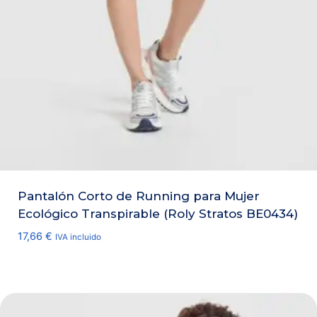
Pantalón Corto de Running para Mujer
Ecológico Transpirable (Roly Stratos BE0434)
17,66
€
IVA incluido