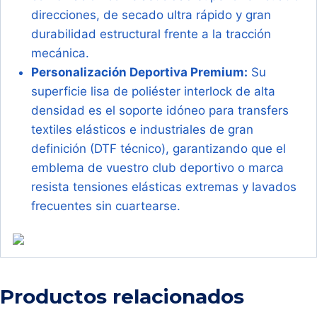
direcciones, de secado ultra rápido y gran
durabilidad estructural frente a la tracción
mecánica.
Personalización Deportiva Premium:
Su
superficie lisa de poliéster interlock de alta
densidad es el soporte idóneo para transfers
textiles elásticos e industriales de gran
definición (DTF técnico), garantizando que el
emblema de vuestro club deportivo o marca
resista tensiones elásticas extremas y lavados
frecuentes sin cuartearse.
Productos relacionados