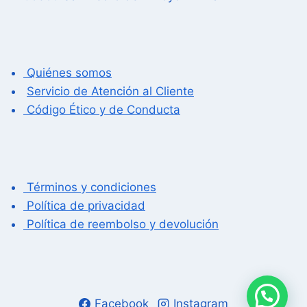
Quiénes somos
Servicio de Atención al Cliente
Código Ético y de Conducta
Términos y condiciones
Política de privacidad
Política de reembolso y devolución
Facebook
Instagram