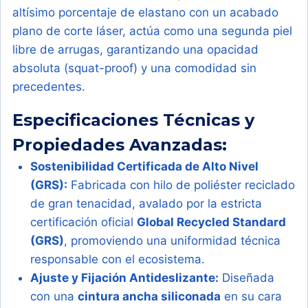
altísimo porcentaje de elastano con un acabado
plano de corte láser, actúa como una segunda piel
libre de arrugas, garantizando una opacidad
absoluta (squat-proof) y una comodidad sin
precedentes.
Especificaciones Técnicas y
Propiedades Avanzadas:
Sostenibilidad Certificada de Alto Nivel
(GRS):
Fabricada con hilo de poliéster reciclado
de gran tenacidad, avalado por la estricta
certificación oficial
Global Recycled Standard
(GRS)
, promoviendo una uniformidad técnica
responsable con el ecosistema.
Ajuste y Fijación Antideslizante:
Diseñada
con una
cintura ancha siliconada
en su cara