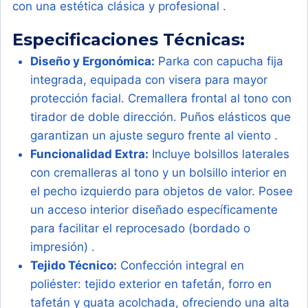
con una estética clásica y profesional .
Especificaciones Técnicas:
Diseño y Ergonómica:
Parka con capucha fija
integrada, equipada con visera para mayor
protección facial. Cremallera frontal al tono con
tirador de doble dirección. Puños elásticos que
garantizan un ajuste seguro frente al viento .
Funcionalidad Extra:
Incluye bolsillos laterales
con cremalleras al tono y un bolsillo interior en
el pecho izquierdo para objetos de valor. Posee
un acceso interior diseñado específicamente
para facilitar el reprocesado (bordado o
impresión) .
Tejido Técnico:
Confección integral en
poliéster: tejido exterior en tafetán, forro en
tafetán y guata acolchada, ofreciendo una alta