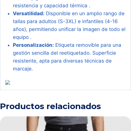
resistencia y capacidad térmica .
Versatilidad:
Disponible en un amplio rango de
tallas para adultos (S-3XL) e infantiles (4-16
años), permitiendo unificar la imagen de todo el
equipo .
Personalización:
Etiqueta removible para una
gestión sencilla del reetiquetado. Superficie
resistente, apta para diversas técnicas de
marcaje.
Productos relacionados