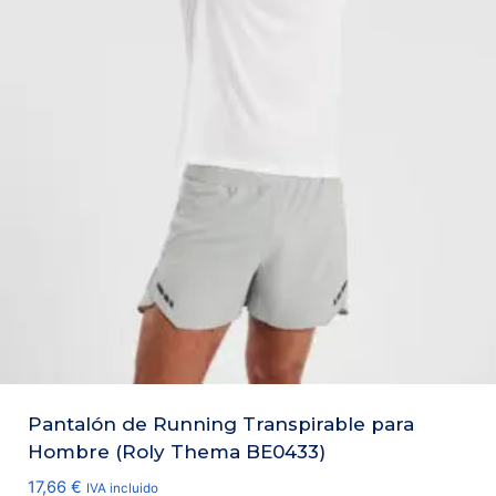
Pantalón de Running Transpirable para
Hombre (Roly Thema BE0433)
17,66
€
IVA incluido