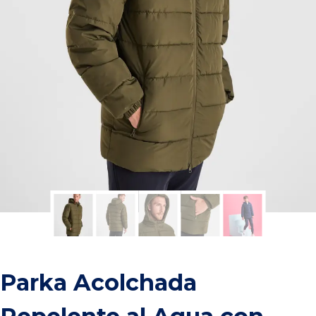
Parka Acolchada