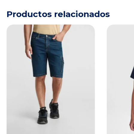
Productos relacionados