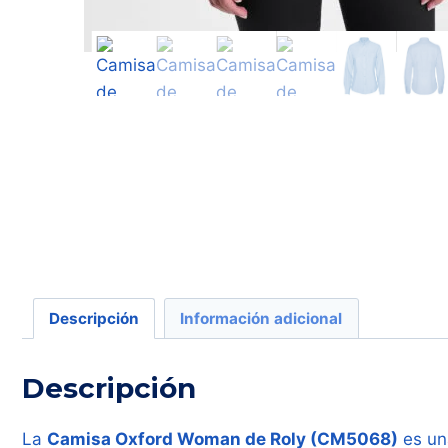
Descripción
Información adicional
Descripción
La
Camisa Oxford Woman de Roly (CM5068)
es una