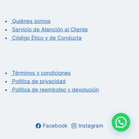
Quiénes somos
Servicio de Atención al Cliente
Código Ético y de Conducta
Términos y condiciones
Política de privacidad
Política de reembolso y devolución
Facebook
Instagram