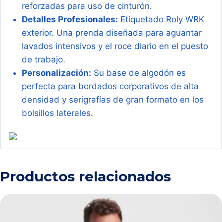
reforzadas para uso de cinturón.
Detalles Profesionales:
Etiquetado Roly WRK
exterior. Una prenda diseñada para aguantar
lavados intensivos y el roce diario en el puesto
de trabajo.
Personalización:
Su base de algodón es
perfecta para bordados corporativos de alta
densidad y serigrafías de gran formato en los
bolsillos laterales.
Productos relacionados