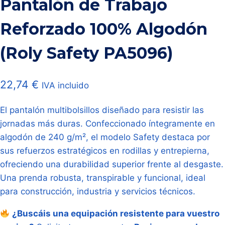
Pantalón de Trabajo
Reforzado 100% Algodón
(Roly Safety PA5096)
22,74
€
IVA incluido
El pantalón multibolsillos diseñado para resistir las
jornadas más duras. Confeccionado íntegramente en
algodón de 240 g/m², el modelo Safety destaca por
sus refuerzos estratégicos en rodillas y entrepierna,
ofreciendo una durabilidad superior frente al desgaste.
Una prenda robusta, transpirable y funcional, ideal
para construcción, industria y servicios técnicos.
¿Buscáis una equipación resistente para vuestro