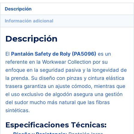
Safety
Descripción
PA5096)
cantidad
Información adicional
Descripción
El
Pantalón Safety de Roly (PA5096)
es un
referente en la Workwear Collection por su
enfoque en la seguridad pasiva y la longevidad de
la prenda. Su diseño con pinzas y cintura elástica
trasera garantiza un ajuste cómodo, mientras que
el uso exclusivo de algodón asegura una gestión
del sudor mucho más natural que las fibras
sintéticas.
Especificaciones Técnicas: