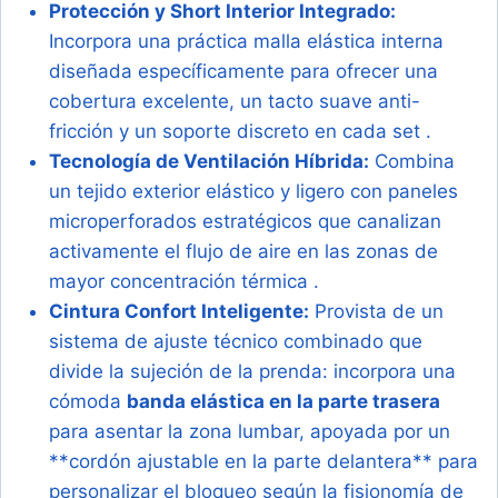
Protección y Short Interior Integrado:
Incorpora una práctica malla elástica interna
diseñada específicamente para ofrecer una
cobertura excelente, un tacto suave anti-
fricción y un soporte discreto en cada set .
Tecnología de Ventilación Híbrida:
Combina
un tejido exterior elástico y ligero con paneles
microperforados estratégicos que canalizan
activamente el flujo de aire en las zonas de
mayor concentración térmica .
Cintura Confort Inteligente:
Provista de un
sistema de ajuste técnico combinado que
divide la sujeción de la prenda: incorpora una
cómoda
banda elástica en la parte trasera
para asentar la zona lumbar, apoyada por un
**cordón ajustable en la parte delantera** para
personalizar el bloqueo según la fisionomía de