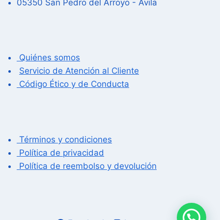
05350 San Pedro del Arroyo - Ávila
Quiénes somos
Servicio de Atención al Cliente
Código Ético y de Conducta
Términos y condiciones
Política de privacidad
Política de reembolso y devolución