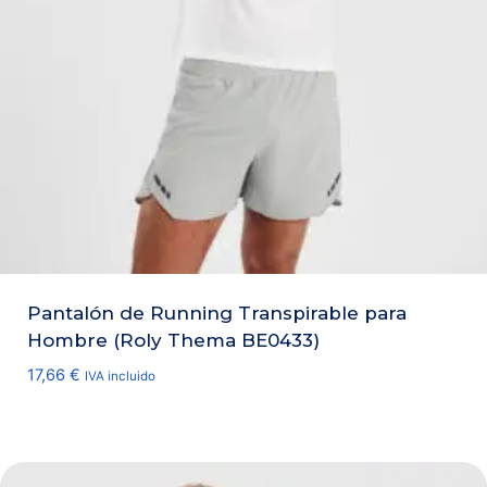
Pantalón de Running Transpirable para
Hombre (Roly Thema BE0433)
17,66
€
IVA incluido