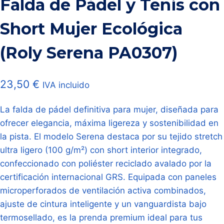
Falda de Pádel y Tenis con
Short Mujer Ecológica
(Roly Serena PA0307)
23,50
€
IVA incluido
La falda de pádel definitiva para mujer, diseñada para
ofrecer elegancia, máxima ligereza y sostenibilidad en
la pista. El modelo Serena destaca por su tejido stretch
ultra ligero (100 g/m²) con short interior integrado,
confeccionado con poliéster reciclado avalado por la
certificación internacional GRS. Equipada con paneles
microperforados de ventilación activa combinados,
ajuste de cintura inteligente y un vanguardista bajo
termosellado, es la prenda premium ideal para tus