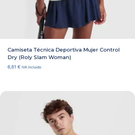
Camiseta Técnica Deportiva Mujer Control
Dry (Roly Slam Woman)
6,61
€
IVA incluido