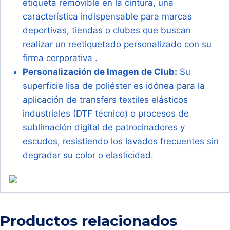
etiqueta removible en la cintura, una
característica indispensable para marcas
deportivas, tiendas o clubes que buscan
realizar un reetiquetado personalizado con su
firma corporativa .
Personalización de Imagen de Club:
Su
superficie lisa de poliéster es idónea para la
aplicación de transfers textiles elásticos
industriales (DTF técnico) o procesos de
sublimación digital de patrocinadores y
escudos, resistiendo los lavados frecuentes sin
degradar su color o elasticidad.
Productos relacionados