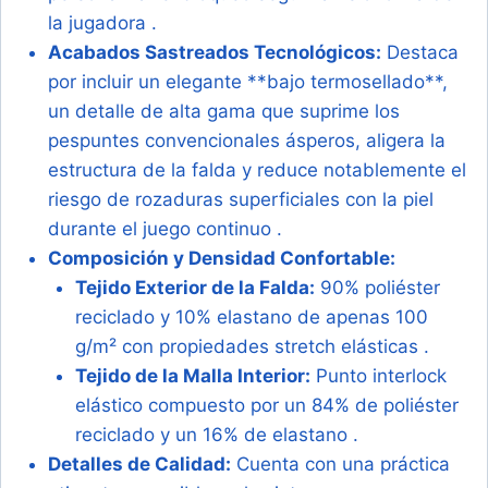
la jugadora .
Acabados Sastreados Tecnológicos:
Destaca
por incluir un elegante **bajo termosellado**,
un detalle de alta gama que suprime los
pespuntes convencionales ásperos, aligera la
estructura de la falda y reduce notablemente el
riesgo de rozaduras superficiales con la piel
durante el juego continuo .
Composición y Densidad Confortable:
Tejido Exterior de la Falda:
90% poliéster
reciclado y 10% elastano de apenas 100
g/m² con propiedades stretch elásticas .
Tejido de la Malla Interior:
Punto interlock
elástico compuesto por un 84% de poliéster
reciclado y un 16% de elastano .
Detalles de Calidad:
Cuenta con una práctica