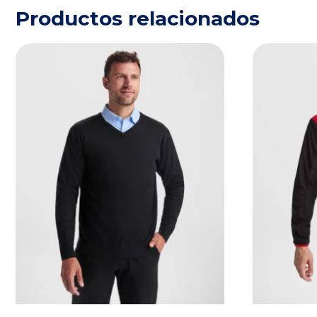
Productos relacionados