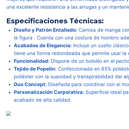
una excelente resistencia a las arrugas y un manteni
Especificaciones Técnicas:
Diseño y Patrón Entallado:
Camisa de manga cort
la figura
. Cuenta con una costura de hombro ade
Acabados de Elegancia:
Incluye un cuello clásic
tiene una forma redondeada que permite usar la 
Funcionalidad:
Dispone de un bolsillo en el pech
Tejido de Popelín:
Confeccionada en 65% poliést
poliéster con la suavidad y transpirabilidad del a
Duo Concept:
Diseñada para coordinar con el mo
Personalización Corporativa:
Superficie ideal p
acabado de alta calidad.