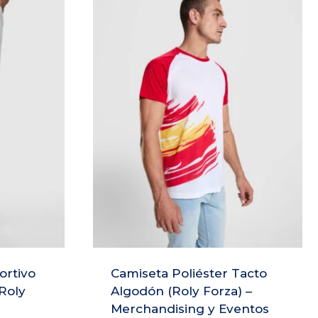
ortivo
Camiseta Poliéster Tacto
Roly
Algodón (Roly Forza) –
Merchandising y Eventos