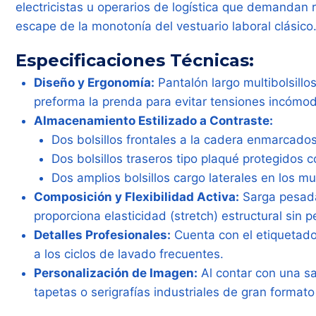
electricistas u operarios de logística que demandan 
escape de la monotonía del vestuario laboral clásico
Especificaciones Técnicas:
Diseño y Ergonomía:
Pantalón largo multibolsillos
preforma la prenda para evitar tensiones incómod
Almacenamiento Estilizado a Contraste:
Dos bolsillos frontales a la cadera enmarcados
Dos bolsillos traseros tipo plaqué protegidos c
Dos amplios bolsillos cargo laterales en los mu
Composición y Flexibilidad Activa:
Sarga pesada
proporciona elasticidad (stretch) estructural sin 
Detalles Profesionales:
Cuenta con el etiquetado 
a los ciclos de lavado frecuentes.
Personalización de Imagen:
Al contar con una sa
tapetas o serigrafías industriales de gran formato