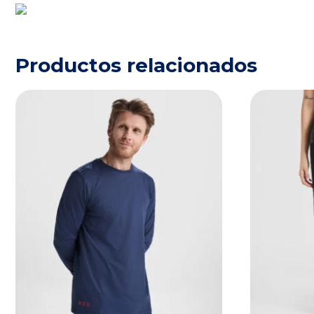
Productos relacionados