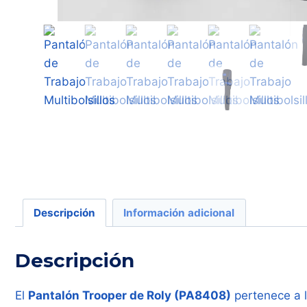
Descripción
Información adicional
Descripción
El
Pantalón Trooper de Roly (PA8408)
pertenece a l