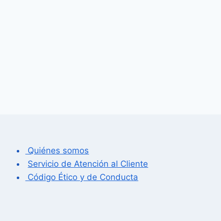
Quiénes somos
Servicio de Atención al Cliente
Código Ético y de Conducta