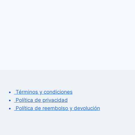
Términos y condiciones
Política de privacidad
Política de reembolso y devolución