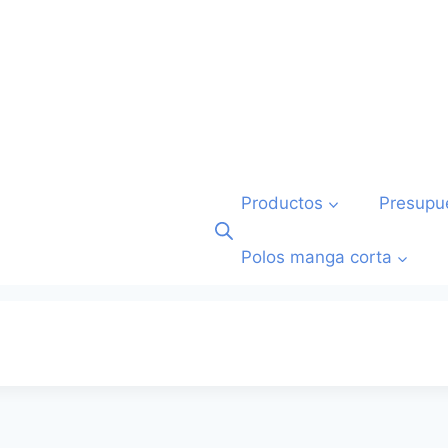
Productos
Presupu
Polos manga corta