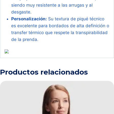
siendo muy resistente a las arrugas y al
desgaste.
Personalización:
Su textura de piqué técnico
es excelente para bordados de alta definición o
transfer térmico que respete la transpirabilidad
de la prenda.
Productos relacionados