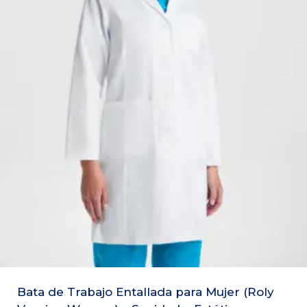
Bata de Trabajo Entallada para Mujer (Roly