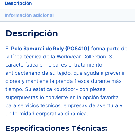
cantidad
Descripción
Información adicional
Descripción
El
Polo Samurai de Roly (PO8410)
forma parte de
la línea técnica de la Workwear Collection. Su
característica principal es el tratamiento
antibacteriano de su tejido, que ayuda a prevenir
olores y mantiene la prenda fresca durante más
tiempo. Su estética «outdoor» con piezas
superpuestas lo convierte en la opción favorita
para servicios técnicos, empresas de aventura y
uniformidad corporativa dinámica.
Especificaciones Técnicas: