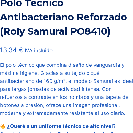
Polo Técnico
Antibacteriano Reforzado
(Roly Samurai PO8410)
13,34
€
IVA incluido
El polo técnico que combina diseño de vanguardia y
máxima higiene. Gracias a su tejido piqué
antibacteriano de 160 g/m², el modelo Samurai es ideal
para largas jornadas de actividad intensa. Con
refuerzos a contraste en los hombros y una tapeta de
botones a presión, ofrece una imagen profesional,
moderna y extremadamente resistente al uso diario.
¿Queréis un uniforme técnico de alto nivel?