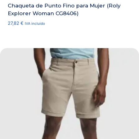
Chaqueta de Punto Fino para Mujer (Roly
Explorer Woman CG8406)
27,82
€
IVA incluido