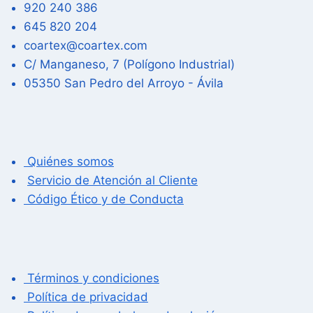
920 240 386
645 820 204
coartex@coartex.com
C/ Manganeso, 7 (Polígono Industrial)
05350 San Pedro del Arroyo - Ávila
Quiénes somos
Servicio de Atención al Cliente
Código Ético y de Conducta
Términos y condiciones
Política de privacidad